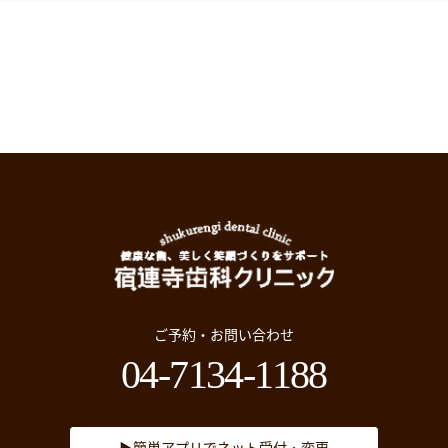
ご予約・お問い合わせ
04-7134-1188
▶簡単アプリでネット受付・変更