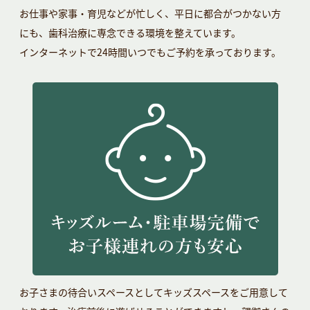
お仕事や家事・育児などが忙しく、平日に都合がつかない方
にも、歯科治療に専念できる環境を整えています。
インターネットで24時間いつでもご予約を承っております。
お子さまの待合いスペースとしてキッズスペースをご用意して