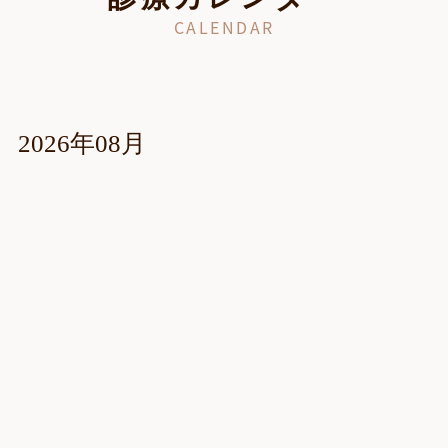
CALENDAR
2026年08月