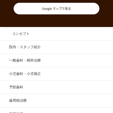
Google マップで見る
コンセプト
院内・スタッフ紹介
一般歯科・根幹治療
小児歯科・小児矯正
予防歯科
歯周病治療