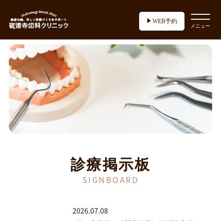
WEB予約
メニュー
診療掲示板
SIGNBOARD
2026.07.08