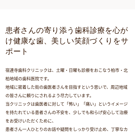
患者さんの寄り添う歯科診療を心が
け
健康な歯、美しい笑顔づくりをサ
ポート
宿連寺歯科クリニックは、土曜・日曜も診療をおこなう柏市・北
柏地域の歯科医院です。
地域に密着した街の歯医者さんを目指すという思いで、周辺地域
の皆さんに頼りにされるよう尽力しています。
当クリニックは歯医者に対して「怖い」「痛い」というイメージ
を持たれている患者さんの不安を、少しでも和らげ安心して治療
をお受けいただくために、
患者さん一人ひとりのお話や疑問をしっかり受け止め、丁寧なカ