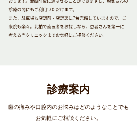
おります。治療前後に遊ばせることができますし、親御さんの
診療の間にもご利用いただけます。
また、駐車場も店舗前・店舗裏に7台完備していますので、ご
来院も楽々。北柏で歯医者をお探しなら、患者さんを第一に
考える当クリニックまでお気軽にご相談ください。
診療案内
歯の痛みや口腔内のお悩みはどのようなことでも
お気軽にご相談ください。