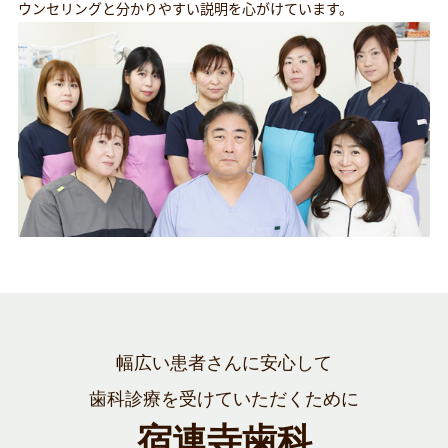
ウンセリングと分かりやすい説明を心がけています。
幅広い患者さんに安心して
歯科診療を受けていただくために
宿連寺歯科